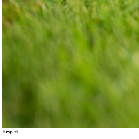
Respect.