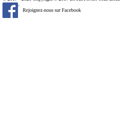
réservés.
Rejoignez-nous sur Facebook