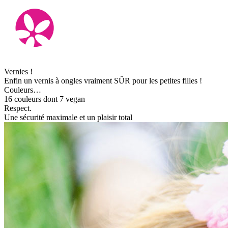
Vernies !
Enfin un vernis à ongles vraiment SÛR pour les petites filles !
Couleurs…
16 couleurs dont 7 vegan
Respect.
Une sécurité maximale et un plaisir total