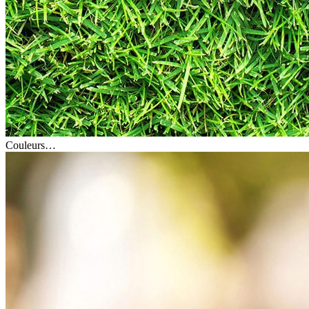
Couleurs…