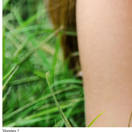
Vernies !